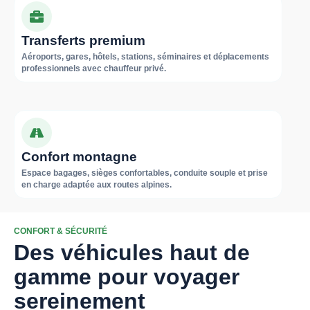
Transferts premium
Aéroports, gares, hôtels, stations, séminaires et déplacements
professionnels avec chauffeur privé.
Confort montagne
Espace bagages, sièges confortables, conduite souple et prise
en charge adaptée aux routes alpines.
CONFORT & SÉCURITÉ
Des véhicules haut de
gamme pour voyager
sereinement