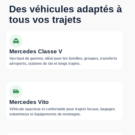
Des véhicules adaptés à
tous vos trajets
Mercedes Classe V
Van haut de gamme, idéal pour les familles, groupes, transferts
aéroports, stations de ski et longs trajets.
Mercedes Vito
Véhicule spacieux et confortable pour trajets locaux, bagages
volumineux et équipements de montagne.