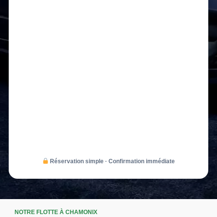
Réservation simple · Confirmation immédiate
NOTRE FLOTTE À CHAMONIX