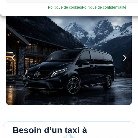
24h/24 et 7j/7
Politique de cookies
Politique de confidentialité
Besoin d’un taxi à