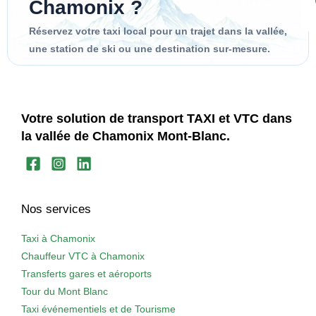
Chamonix ?
Réservez votre taxi local pour un trajet dans la vallée,
une station de ski ou une destination sur-mesure.
Votre solution de transport TAXI et VTC dans
la vallée de Chamonix Mont-Blanc.
Nos services
Taxi à Chamonix
Chauffeur VTC à Chamonix
Transferts gares et aéroports
Tour du Mont Blanc
Taxi événementiels et de Tourisme