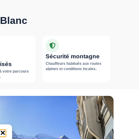
-Blanc
Sécurité montagne
isés
Chauffeurs habitués aux routes
alpines et conditions locales.
à votre parcours
.