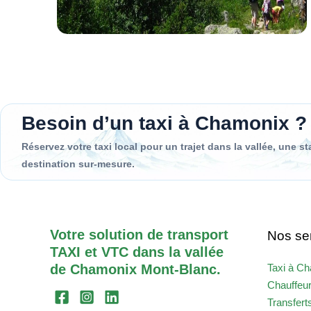
Besoin d’un taxi à Chamonix ?
Réservez votre taxi local pour un trajet dans la vallée, une s
destination sur-mesure.
Votre solution de transport
Nos se
TAXI et VTC dans la vallée
de Chamonix Mont-Blanc.
Taxi à C
Chauffeu
Transfert