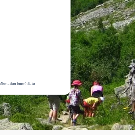
nfirmation immédiate