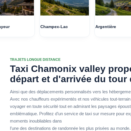
yeur
Champex-Lac
Argentière
TRAJETS LONGUE DISTANCE
Taxi Chamonix valley prop
départ et d'arrivée du tour
Ainsi que des déplacements personnalisés vers les hébergeme
Avec nos chauffeurs expérimentés et nos véhicules tout-terrai
voyager en toute sécurité tout en admirant les paysages épousto
emblématique. Profitez d’un service de taxi sur mesure pour exp
moments inoubliables dans
l’une des destinations de randonnée les plus prisées au monde.