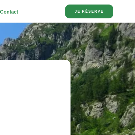
JE RÉSERVE
Contact