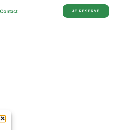
JE RÉSERVE
Contact